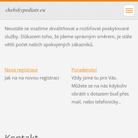
chebskypediatr.eu
Neustále se snažíme zkvalitňovat a rozšiřovat poskytované
služby. Důkazem toho, že jdeme správným směrem, je stále
větší počet našich spokojených zákazníků.
Nová registrace
Poradenství
Jak na na novou registraci
Vždy jsme tu pro Vás.
Můžete se na nás kdykoliv
obrátit s dotazem buď přes
mail, nebo telefonicky..
Kontakt